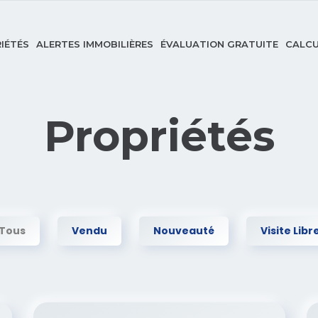
IÉTÉS
ALERTES IMMOBILIÈRES
ÉVALUATION GRATUITE
CALCU
Propriétés
Tous
Vendu
Nouveauté
Visite Libr