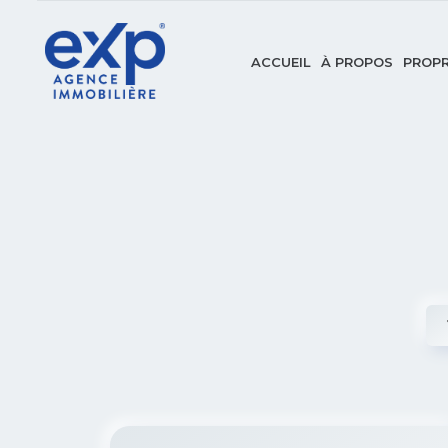
ACCUEIL
À PROPOS
PROPR