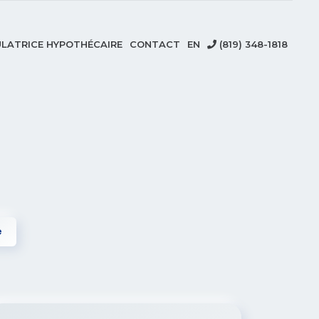
LATRICE HYPOTHÉCAIRE
CONTACT
EN
(819) 348-1818
e