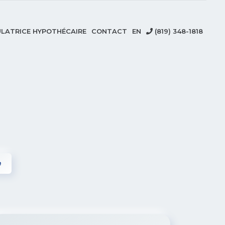
LATRICE HYPOTHÉCAIRE
CONTACT
EN
(819) 348-1818
e