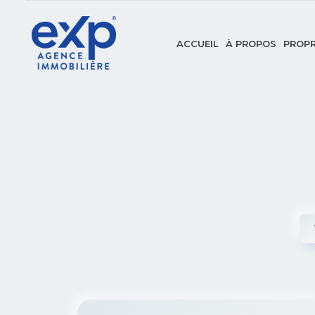
ACCUEIL
À PROPOS
PROPR