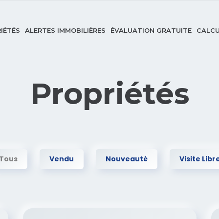
IÉTÉS
ALERTES IMMOBILIÈRES
ÉVALUATION GRATUITE
CALCU
Propriétés
Tous
Vendu
Nouveauté
Visite Libr